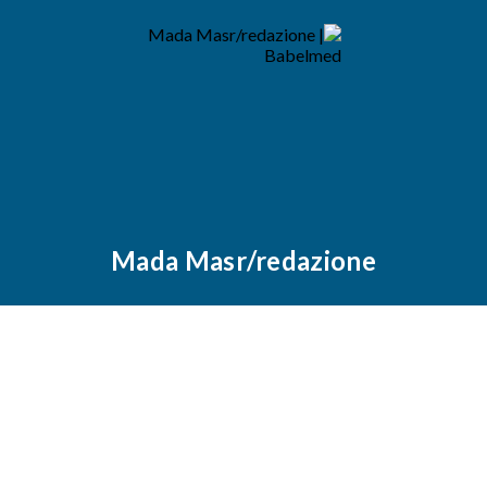
Mada Masr/redazione