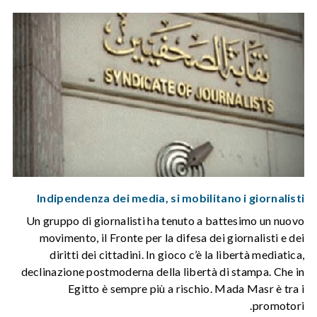
Indipendenza dei media, si mobilitano i giornalisti
Un gruppo di giornalisti ha tenuto a battesimo un nuovo
movimento, il Fronte per la difesa dei giornalisti e dei
diritti dei cittadini. In gioco c’è la libertà mediatica,
declinazione postmoderna della libertà di stampa. Che in
Egitto è sempre più a rischio. Mada Masr è tra i
promotori.