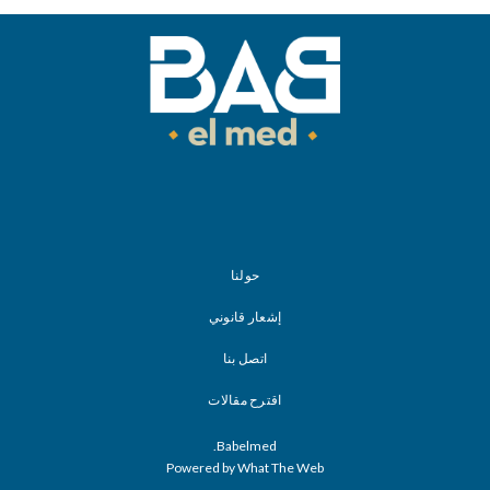
حولنا
إشعار قانوني
اتصل بنا
اقترح مقالات
Babelmed.
Powered by What The Web