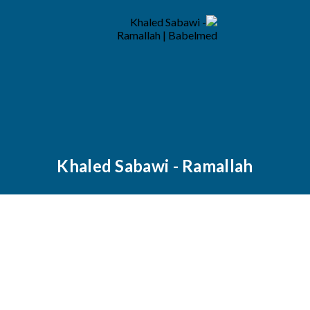
Khaled Sabawi - Ramallah