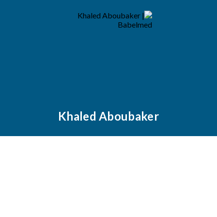
Khaled Aboubaker