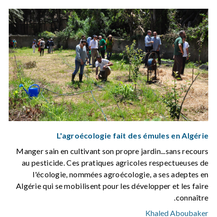
L'agroécologie fait des émules en Algérie
Manger sain en cultivant son propre jardin...sans recours
au pesticide. Ces pratiques agricoles respectueuses de
l'écologie, nommées agroécologie, a ses adeptes en
Algérie qui se mobilisent pour les développer et les faire
connaître.
Khaled Aboubaker