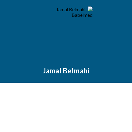
Jamal Belmahi