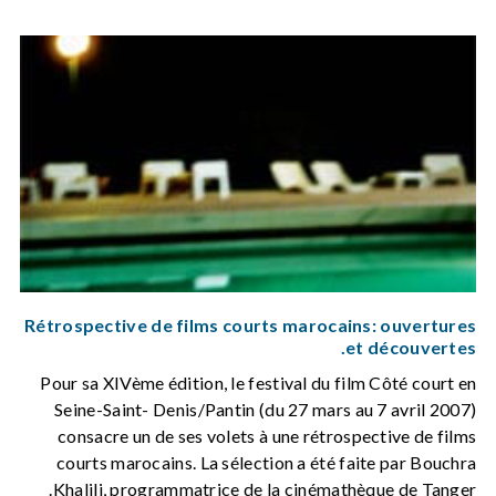
Rétrospective de films courts marocains: ouvertures
et découvertes.
Pour sa XIVème édition, le festival du film Côté court en
Seine-Saint- Denis/Pantin (du 27 mars au 7 avril 2007)
consacre un de ses volets à une rétrospective de films
courts marocains. La sélection a été faite par Bouchra
Khalili, programmatrice de la cinémathèque de Tanger.