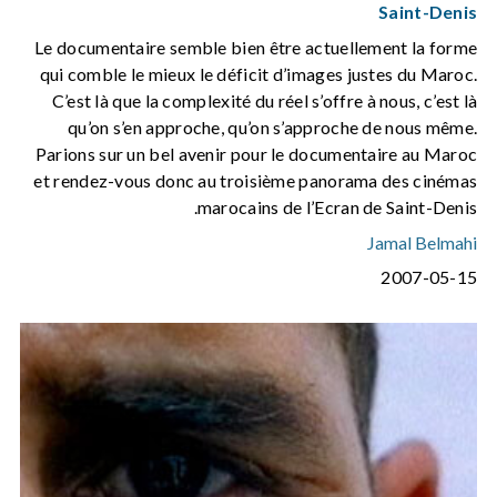
Saint-Denis
Le documentaire semble bien être actuellement la forme
qui comble le mieux le déficit d’images justes du Maroc.
C’est là que la complexité du réel s’offre à nous, c’est là
qu’on s’en approche, qu’on s’approche de nous même.
Parions sur un bel avenir pour le documentaire au Maroc
et rendez-vous donc au troisième panorama des cinémas
marocains de l’Ecran de Saint-Denis.
Jamal Belmahi
2007-05-15