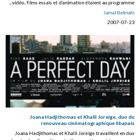
vidéo, films essais et d’animation étaient au programme...
Jamal Belmahi
2007-07-23
Joana Hadjithomas et Khalil Joreige, duo du
renouveau cinématographique libanais
Joana Hadjithomas et Khalil Joreige travaillent en duo