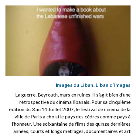
Images du Liban, Liban d’images
La guerre, Beyrouth, murs en ruines. Il s’agit bien d’une
rétrospective du cinéma libanais. Pour sa cinquième
édition du 3 au 14 Juillet 2007, le festival de cinéma de la
ville de Paris a choisi le pays des cèdres comme pays à
l’honneur. Une soixantaine de films des quinze dernières
années, courts et longs métrages, documentaires et art