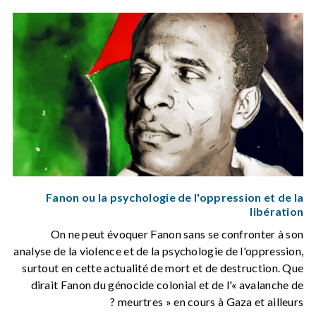
Fanon ou la psychologie de l'oppression et de la
libération
On ne peut évoquer Fanon sans se confronter à son
analyse de la violence et de la psychologie de l'oppression,
surtout en cette actualité de mort et de destruction. Que
dirait Fanon du génocide colonial et de l'« avalanche de
meurtres » en cours à Gaza et ailleurs ?