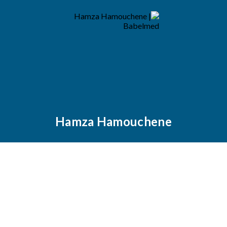
Hamza Hamouchene