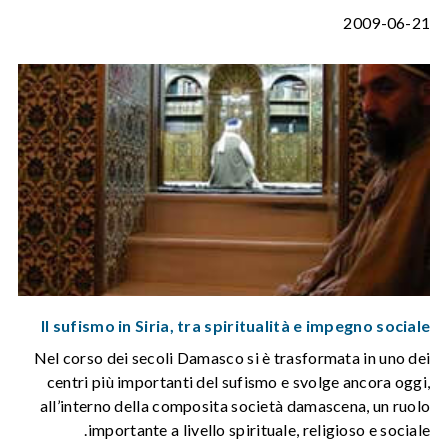
2009-06-21
Il sufismo in Siria, tra spiritualità e impegno sociale
Nel corso dei secoli Damasco si è trasformata in uno dei
centri più importanti del sufismo e svolge ancora oggi,
all’interno della composita società damascena, un ruolo
importante a livello spirituale, religioso e sociale.