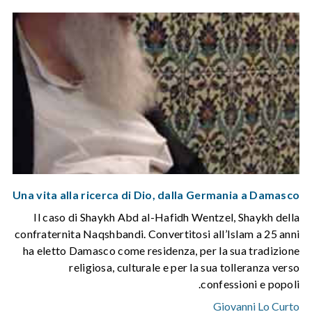
Una vita alla ricerca di Dio, dalla Germania a Damasco
Il caso di Shaykh Abd al-Hafidh Wentzel, Shaykh della
confraternita Naqshbandi. Convertitosi all’Islam a 25 anni
ha eletto Damasco come residenza, per la sua tradizione
religiosa, culturale e per la sua tolleranza verso
confessioni e popoli.
Giovanni Lo Curto