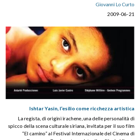
Giovanni Lo Curto
2009-06-21
Ishtar Yasin, l’esilio come ricchezza artistica
La regista, di origini irachene, una delle personalità di
spicco della scena culturale siriana, invitata per il suo film
“El camino” al Festival Internazionale del Cinema di