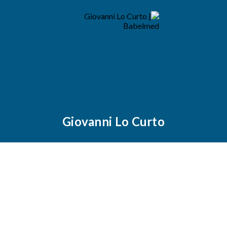
Giovanni Lo Curto