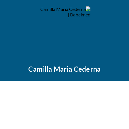
Camilla Maria Cederna