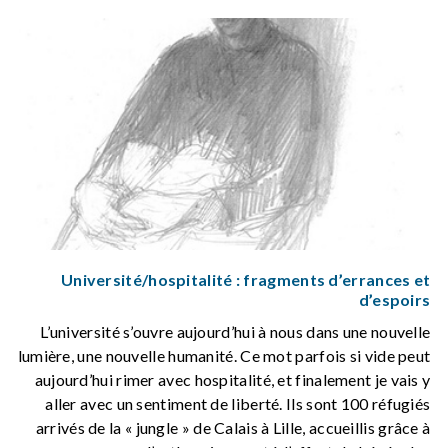
Université/hospitalité : fragments d’errances et
d’espoirs
L’université s’ouvre aujourd’hui à nous dans une nouvelle
lumière, une nouvelle humanité. Ce mot parfois si vide peut
aujourd’hui rimer avec hospitalité, et finalement je vais y
aller avec un sentiment de liberté. Ils sont 100 réfugiés
arrivés de la « jungle » de Calais à Lille, accueillis grâce à