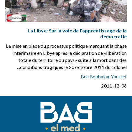
La Libye: Sur la voie de l’apprentissage de la
démocratie
La mise en place du processus politique marquant la phase
intérimaire en Libye après la déclaration de «libération
totale du territoire du pays» suite à la mort dans des
conditions tragiques le 20 octobre 2011 du colonel...
Ben Boubakar Youssef
2011-12-06