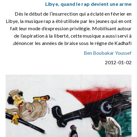
Libye, quand le rap devient une arme
Dès le début de l’insurrection qui a éclaté en février en
Libye, la musique rap a été utilisée par les jeunes qui en ont
fait leur mode d’expression privilégie. Mobilisant autour
de l’aspiration à la liberté, cette musique a aussi servi à
dénoncer les années de braise sous le règne de Kadhafi.
Ben Boubakar Youssef
2012-01-02