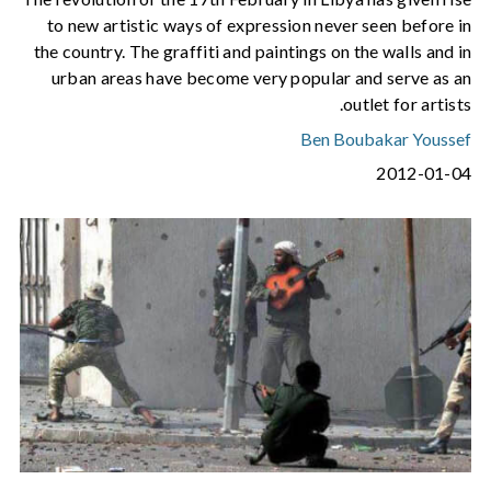
to new artistic ways of expression never seen before in
the country. The graffiti and paintings on the walls and in
urban areas have become very popular and serve as an
outlet for artists.
Ben Boubakar Youssef
2012-01-04