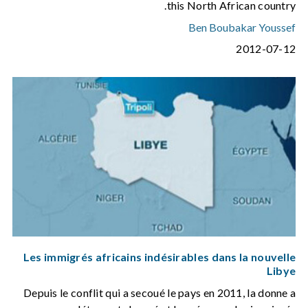
this North African country.
Ben Boubakar Youssef
2012-07-12
Les immigrés africains indésirables dans la nouvelle
Libye
Depuis le conflit qui a secoué le pays en 2011, la donne a