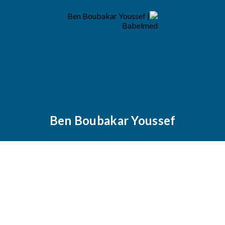
Ben Boubakar Youssef