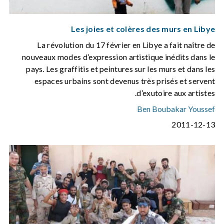
Les joies et colères des murs en Libye
La révolution du 17 février en Libye a fait naître de
nouveaux modes d’expression artistique inédits dans le
pays. Les graffitis et peintures sur les murs et dans les
espaces urbains sont devenus très prisés et servent
d’exutoire aux artistes.
Ben Boubakar Youssef
2011-12-13