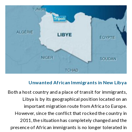
Unwanted African Immigrants in New Libya
Both a host country and a place of transit for immigrants,
Libya is by its geographical position located on an
important migration route from Africa to Europe.
However, since the conflict that rocked the country in
2011, the situation has completely changed and the
presence of African immigrants is no longer tolerated in