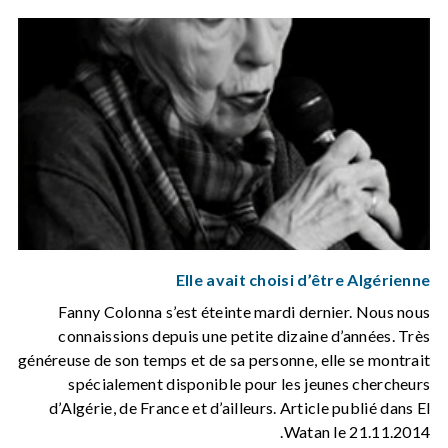
Elle avait choisi d’être Algérienne
Fanny Colonna s’est éteinte mardi dernier. Nous nous
connaissions depuis une petite dizaine d’années. Très
généreuse de son temps et de sa personne, elle se montrait
spécialement disponible pour les jeunes chercheurs
d’Algérie, de France et d’ailleurs. Article publié dans El
Watan le 21.11.2014.