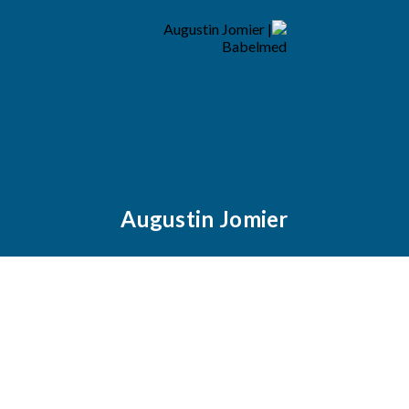
Augustin Jomier