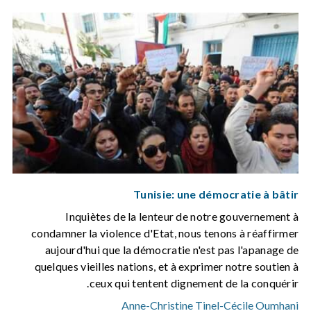
Tunisie: une démocratie à bâtir
Inquiètes de la lenteur de notre gouvernement à
condamner la violence d'Etat, nous tenons à réaffirmer
aujourd'hui que la démocratie n'est pas l'apanage de
quelques vieilles nations, et à exprimer notre soutien à
ceux qui tentent dignement de la conquérir.
Anne-Christine Tinel
-
Cécile Oumhani