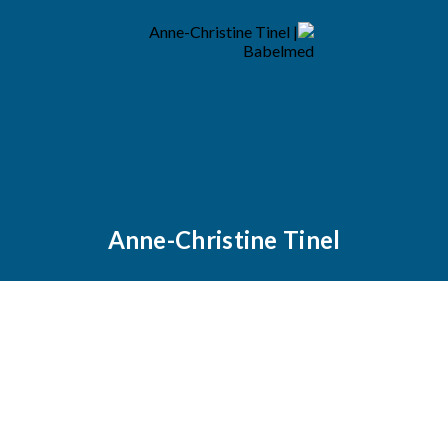
Anne-Christine Tinel