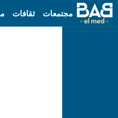
مجتمعات
ثقافات
مل