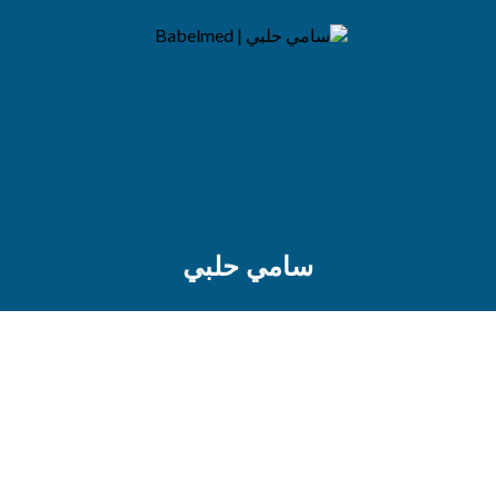
سامي حلبي