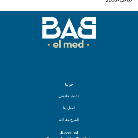
حولنا
إشعار قانوني
اتصل بنا
اقترح مقالات
Babelmed.