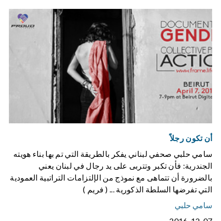
أن تكون رجلاً
سامي حلبي صحفي لبناني يفكر بالطريقة التي تم بها بناء هويته
الجندرية: فأن تكبر وتتربى على يد رجال في لبنان يعني
بالضرورة أن تتماهى مع نموذج من الإلتزامات التراتبية العمودية
التي تفرضها السلطة الذكورية ... ( فريم )
سامي حلبي
2016-12-07