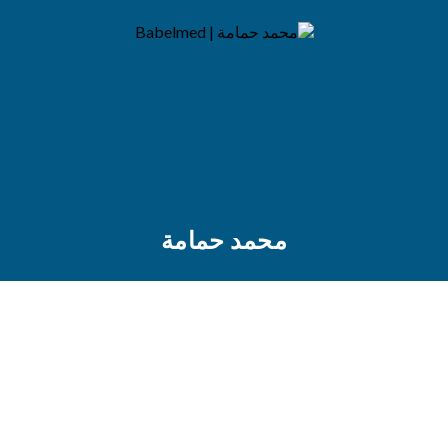
محمد حمامة