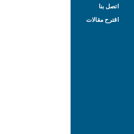
اتصل بنا
اقترح مقالات