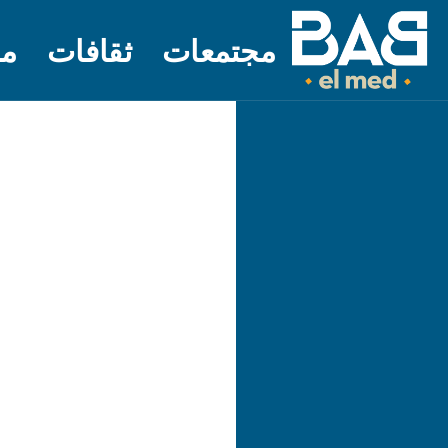
مجتمعات
ثقافات
مل