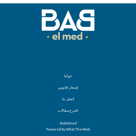
حولنا
إشعار قانوني
اتصل بنا
اقترح مقالات
Babelmed.
Powered by What The Web