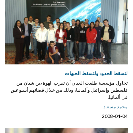
لتسقط الحدود ولتسقط الجبهات
تحاول مؤسسة طلعت العيان أن تقرب الهوة بين شبان من
فلسطين وإسرائيل وألمانيا، وذلك من خلال قضائهم أسبوعين
في ألمانيا.
محمد مسعاد
2008-04-04