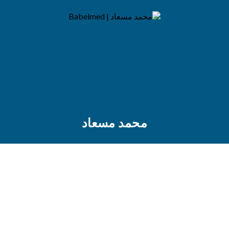
محمد مسعاد