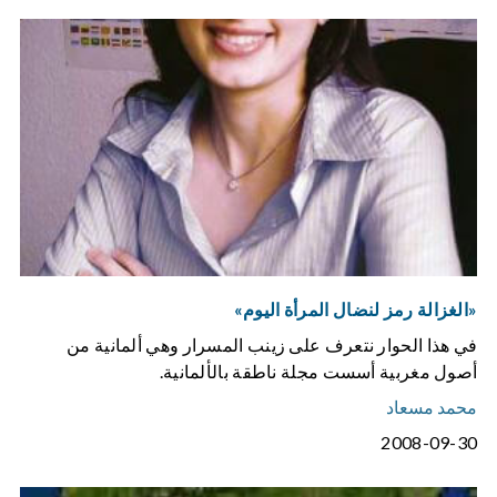
«الغزالة رمز لنضال المرأة اليوم»
في هذا الحوار نتعرف على زينب المسرار وهي ألمانية من
أصول مغربية أسست مجلة ناطقة بالألمانية.
محمد مسعاد
2008-09-30