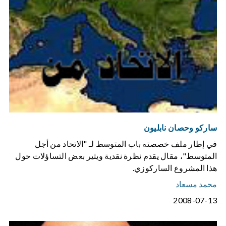
ساركو وحصان نابليون
في إطار ملف خصصته باب المتوسط لـ "الاتحاد من أجل
المتوسط"، مقال يقدم نظرة نقدية ويثير بعض التساؤلات حول
هذا المشروع الساركوزي.
محمد مسعاد
2008-07-13