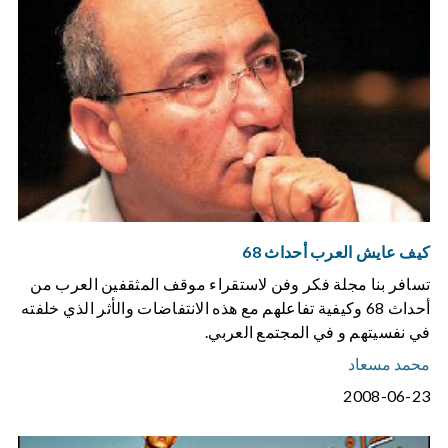
كيف عايش العرب أحداث 68
تسافر بنا مجلة فكر وفن لاستقراء موقف المثقفين العرب من
أحداث 68 وكيفية تفاعلهم مع هذه الانتفاضات والأثر الذي خلفته
في نفسيتهم و في المجتمع العربي.
محمد مسعاد
2008-06-23