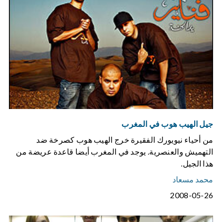
جيل الهيب هوب في المغرب
من أحياء نيويورك الفقيرة خرج الهيب هوب كصرخة ضد
التهميش والعنصرية. يوجد في المغرب أيضا قاعدة عريضة من
هذا الجيل.
محمد مسعاد
2008-05-26