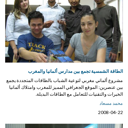
الطاقة الشمسية تجمع بين مدارس ألمانيا والمغرب
مشروع ألماني مغربي لتوعية الشباب بالطاقات المتجددة يجمع
بين عنصرين: الموقع الجغرافي المميز للمغرب وامتلاك ألمانيا
الخبرات والتقنيات للتعامل مع الطاقات البديلة.
محمد مسعاد
2008-04-22