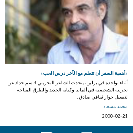
«أهمية السفر أن تتعلم مع الآخر درس الحب»
أثناء تواجده في برلين، يتحدث الشاعر البحريني قاسم حداد عن
تجربته الشخصية في ألمانيا وكتابه الجديد والطرق المتاحة
لتفعيل حوار ثقافي صادق .
محمد مسعاد
2008-02-21