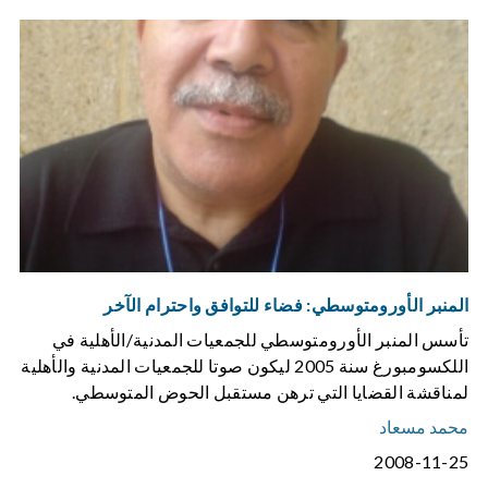
المنبر الأورومتوسطي: فضاء للتوافق واحترام الآخر
تأسس المنبر الأورومتوسطي للجمعيات المدنية/الأهلية في
اللكسومبورغ سنة 2005 ليكون صوتا للجمعيات المدنية والأهلية
لمناقشة القضايا التي ترهن مستقبل الحوض المتوسطي.
محمد مسعاد
2008-11-25