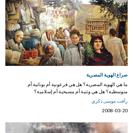
صراع الهوية المصرية
ما هي الهوية المصرية؟ هل هي فرعونية أم يونانية أم
متوسطية؟ هل هي وثنية أم مسيحية أم إسلامية؟
رأفت موسى ذكري
2008-03-20