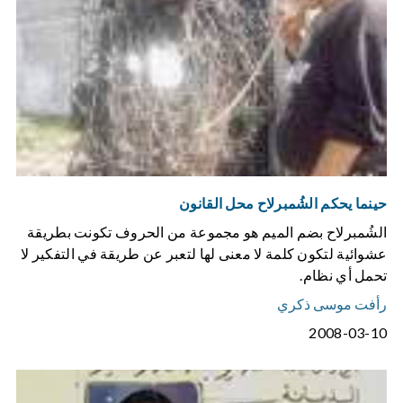
حينما يحكم الشُمبرلاح محل القانون
الشُمبرلاح بضم الميم هو مجموعة من الحروف تكونت بطريقة
عشوائية لتكون كلمة لا معنى لها لتعبر عن طريقة في التفكير لا
تحمل أي نظام.
رأفت موسى ذكري
2008-03-10