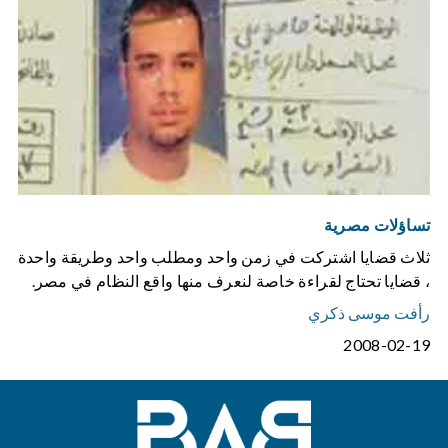
تساؤلات مصرية
ثلاث قضايا اشتركت في زمن واحد ومطلب واحد وطريقة واحدة
، قضايا تحتاج لقراءة خاصة لنعرف منها واقع النظام في مصر.
رأفت موسى ذكري
2008-02-19