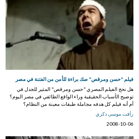
فيلم "حسن ومرقص" صك براءة للأمن من الفتنة في مصر
هل نحج الفيلم المصري "حسن ومرقص" المثير للجدل في
توضيح الأسباب الحقيقية وراء الواقع الطائفي في مصر اليوم؟
أم أنه فيلم كل هدفه مجاملة طبقات معينة من النظام؟
رأفت موسى ذكري
2008-10-06