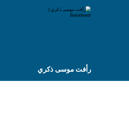
رأفت موسى ذكري