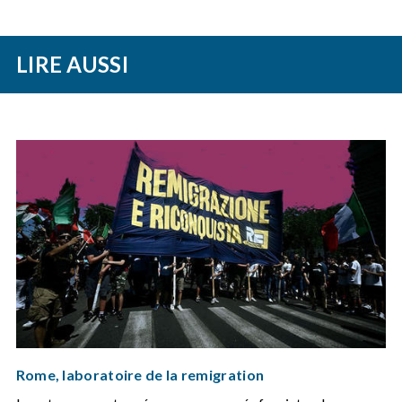
LIRE AUSSI
Rome, laboratoire de la remigration